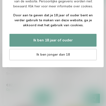
van de website. Persoonlijke gegevens worden niet
bewaard.
Klik hier
voor meer informatie over cookies.
Door aan te geven dat je 18 jaar of ouder bent en
verder gebruik te maken van deze website, ga je
akkoord met het gebruik van cookies.
Ik ben 18 jaar of ouder
Ik ben jonger dan 18
ABERLOUR
ABERLOUR
Aberlour A'Bunadh Alba
Aberlour A'Bunadh
Batch 7 70cl
Batch 81 70cl
Single malt whisky
Single malt whisky
€82,99
€69,99
Op voorraad
Op voorraad