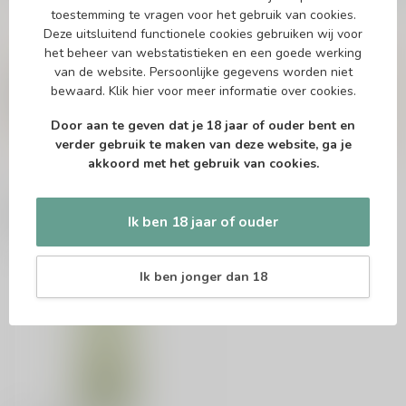
toestemming te vragen voor het gebruik van cookies.
Deze uitsluitend functionele cookies gebruiken wij voor
Vragen over dit product?
het beheer van webstatistieken en een goede werking
Of heb je hulp nodig bij het bestellen? Twijfel
van de website. Persoonlijke gegevens worden niet
niet en neem contact met ons op. Dit kan
bewaard.
Klik hier
voor meer informatie over cookies.
telefonisch via 071-2400285 of via de e-mail op
info@drankenhandelleiden.nl
. We helpen je
Door aan te geven dat je 18 jaar of ouder bent en
graag!
verder gebruik te maken van deze website, ga je
akkoord met het gebruik van cookies.
Recent bekeken
Ik ben 18 jaar of ouder
Ik ben jonger dan 18