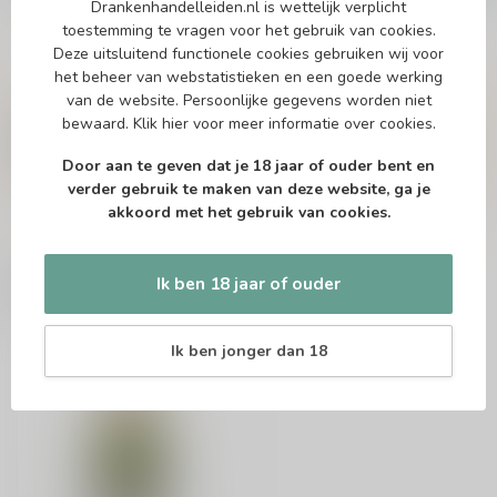
Drankenhandelleiden.nl is wettelijk verplicht
toestemming te vragen voor het gebruik van cookies.
Deze uitsluitend functionele cookies gebruiken wij voor
het beheer van webstatistieken en een goede werking
Vragen over dit product?
van de website. Persoonlijke gegevens worden niet
Of heb je hulp nodig bij het bestellen? Twijfel
bewaard.
Klik hier
voor meer informatie over cookies.
niet en neem contact met ons op. Dit kan
telefonisch via 071-2400285 of via de e-mail op
Door aan te geven dat je 18 jaar of ouder bent en
info@drankenhandelleiden.nl
. We helpen je
verder gebruik te maken van deze website, ga je
graag!
akkoord met het gebruik van cookies.
Ik ben 18 jaar of ouder
Recent bekeken
Ik ben jonger dan 18