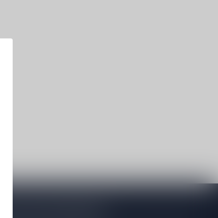
je op onze nieuwsbrief