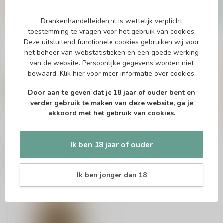
€36,99
Cask Genever 70cl
€31,99
Drankenhandelleiden.nl is wettelijk verplicht
Op voorraad
toestemming te vragen voor het gebruik van cookies.
Deze uitsluitend functionele cookies gebruiken wij voor
het beheer van webstatistieken en een goede werking
van de website. Persoonlijke gegevens worden niet
Vragen over dit product?
bewaard.
Klik hier
voor meer informatie over cookies.
Of heb je hulp nodig bij het bestellen? Twijfel
niet en neem contact met ons op. Dit kan
Door aan te geven dat je 18 jaar of ouder bent en
telefonisch via 071-2400285 of via de e-mail op
verder gebruik te maken van deze website, ga je
info@drankenhandelleiden.nl
. We helpen je
graag!
akkoord met het gebruik van cookies.
Ik ben 18 jaar of ouder
Recent bekeken
Ik ben jonger dan 18