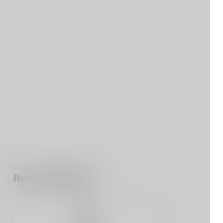
Recent bekeken