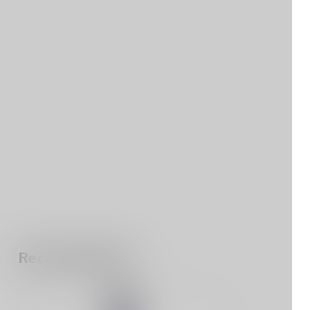
Recent bekeken