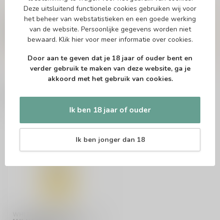
Vragen over dit product?
Deze uitsluitend functionele cookies gebruiken wij voor
Of heb je hulp nodig bij het bestellen? Twijfel
het beheer van webstatistieken en een goede werking
niet en neem contact met ons op. Dit kan
van de website. Persoonlijke gegevens worden niet
telefonisch via 071-2400285 of via de e-mail op
bewaard.
Klik hier
voor meer informatie over cookies.
info@drankenhandelleiden.nl
. We helpen je
graag!
Door aan te geven dat je 18 jaar of ouder bent en
verder gebruik te maken van deze website, ga je
akkoord met het gebruik van cookies.
Recent bekeken
Ik ben 18 jaar of ouder
Ik ben jonger dan 18
WHITLEY NEILL