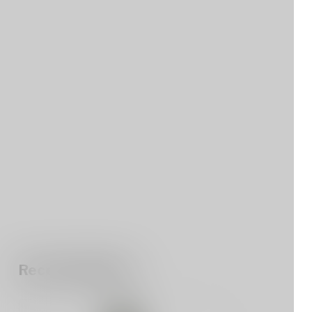
Recent bekeken