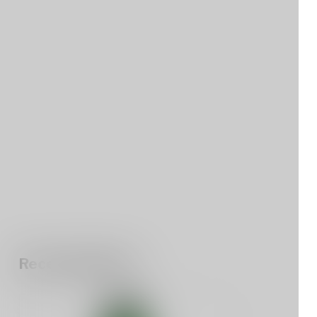
Recent bekeken