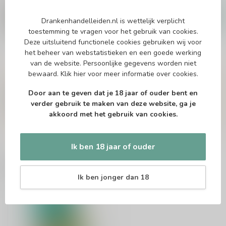
Mortlach 13 Years Special
€158,99
Release 2021
Drankenhandelleiden.nl is wettelijk verplicht
€119,99
toestemming te vragen voor het gebruik van cookies.
Op voorraad
Deze uitsluitend functionele cookies gebruiken wij voor
het beheer van webstatistieken en een goede werking
van de website. Persoonlijke gegevens worden niet
Vragen over dit product?
bewaard.
Klik hier
voor meer informatie over cookies.
Of heb je hulp nodig bij het bestellen? Twijfel
Door aan te geven dat je 18 jaar of ouder bent en
niet en neem contact met ons op. Dit kan
verder gebruik te maken van deze website, ga je
telefonisch via 071-2400285 of via de e-mail op
info@drankenhandelleiden.nl
. We helpen je
akkoord met het gebruik van cookies.
graag!
Ik ben 18 jaar of ouder
Recent bekeken
Ik ben jonger dan 18