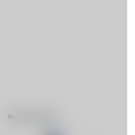
Recent bekeken