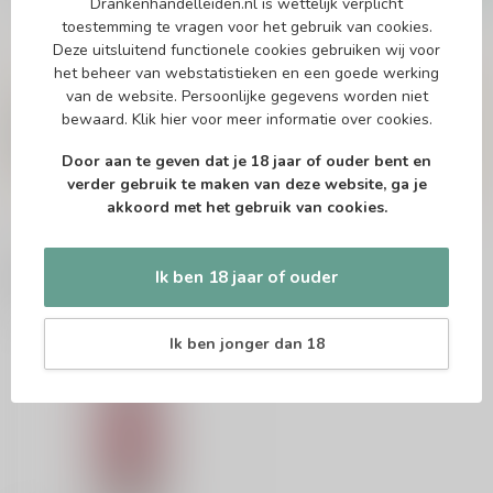
Drankenhandelleiden.nl is wettelijk verplicht
toestemming te vragen voor het gebruik van cookies.
Deze uitsluitend functionele cookies gebruiken wij voor
het beheer van webstatistieken en een goede werking
Vragen over dit product?
van de website. Persoonlijke gegevens worden niet
Of heb je hulp nodig bij het bestellen? Twijfel
bewaard.
Klik hier
voor meer informatie over cookies.
niet en neem contact met ons op. Dit kan
telefonisch via 071-2400285 of via de e-mail op
Door aan te geven dat je 18 jaar of ouder bent en
info@drankenhandelleiden.nl
. We helpen je
graag!
verder gebruik te maken van deze website, ga je
akkoord met het gebruik van cookies.
Recent bekeken
Ik ben 18 jaar of ouder
Ik ben jonger dan 18