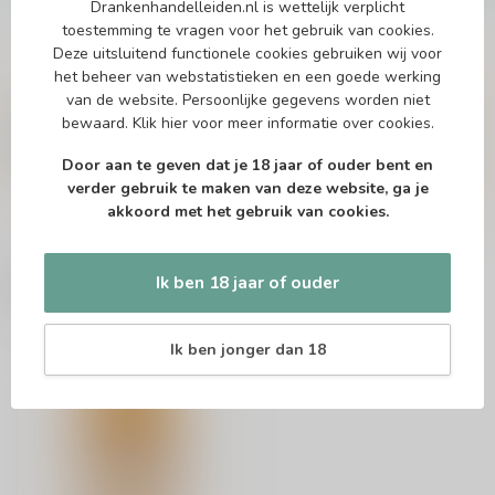
Drankenhandelleiden.nl is wettelijk verplicht
toestemming te vragen voor het gebruik van cookies.
Deze uitsluitend functionele cookies gebruiken wij voor
het beheer van webstatistieken en een goede werking
Vragen over dit product?
van de website. Persoonlijke gegevens worden niet
Of heb je hulp nodig bij het bestellen? Twijfel
bewaard.
Klik hier
voor meer informatie over cookies.
niet en neem contact met ons op. Dit kan
telefonisch via 071-2400285 of via de e-mail op
Door aan te geven dat je 18 jaar of ouder bent en
info@drankenhandelleiden.nl
. We helpen je
verder gebruik te maken van deze website, ga je
graag!
akkoord met het gebruik van cookies.
Ik ben 18 jaar of ouder
Recent bekeken
Ik ben jonger dan 18