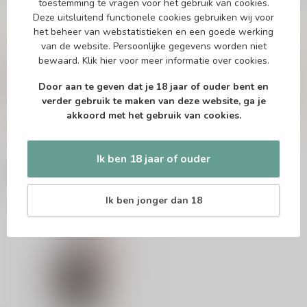
toestemming te vragen voor het gebruik van cookies.
Deze uitsluitend functionele cookies gebruiken wij voor
het beheer van webstatistieken en een goede werking
van de website. Persoonlijke gegevens worden niet
Vragen over dit product?
bewaard.
Klik hier
voor meer informatie over cookies.
Of heb je hulp nodig bij het bestellen? Twijfel
niet en neem contact met ons op. Dit kan
Door aan te geven dat je 18 jaar of ouder bent en
telefonisch via 071-2400285 of via de e-mail op
info@drankenhandelleiden.nl
. We helpen je
verder gebruik te maken van deze website, ga je
graag!
akkoord met het gebruik van cookies.
Ik ben 18 jaar of ouder
Recent bekeken
Ik ben jonger dan 18