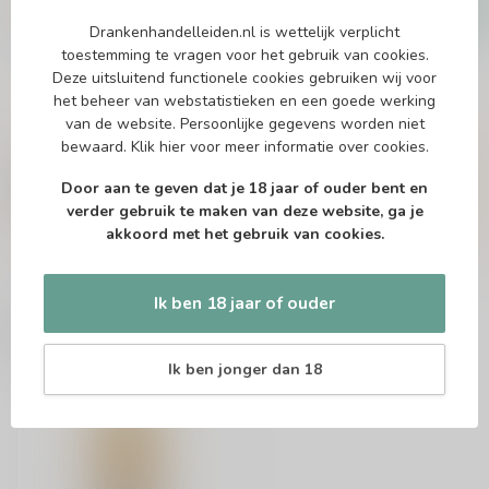
Years Signatory Vintage 70cl
€43,99
Drankenhandelleiden.nl is wettelijk verplicht
Op voorraad
toestemming te vragen voor het gebruik van cookies.
Deze uitsluitend functionele cookies gebruiken wij voor
het beheer van webstatistieken en een goede werking
van de website. Persoonlijke gegevens worden niet
Vragen over dit product?
bewaard.
Klik hier
voor meer informatie over cookies.
Of heb je hulp nodig bij het bestellen? Twijfel
niet en neem contact met ons op. Dit kan
Door aan te geven dat je 18 jaar of ouder bent en
telefonisch via 071-2400285 of via de e-mail op
verder gebruik te maken van deze website, ga je
info@drankenhandelleiden.nl
. We helpen je
akkoord met het gebruik van cookies.
graag!
Ik ben 18 jaar of ouder
Recent bekeken
Ik ben jonger dan 18