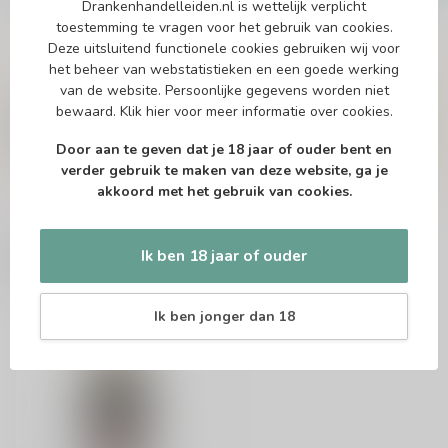
Drankenhandelleiden.nl is wettelijk verplicht
toestemming te vragen voor het gebruik van cookies.
Deze uitsluitend functionele cookies gebruiken wij voor
het beheer van webstatistieken en een goede werking
Vragen over dit product?
van de website. Persoonlijke gegevens worden niet
Of heb je hulp nodig bij het bestellen? Twijfel
bewaard.
Klik hier
voor meer informatie over cookies.
niet en neem contact met ons op. Dit kan
telefonisch via 071-2400285 of via de e-mail op
Door aan te geven dat je 18 jaar of ouder bent en
info@drankenhandelleiden.nl
. We helpen je
verder gebruik te maken van deze website, ga je
graag!
akkoord met het gebruik van cookies.
Ik ben 18 jaar of ouder
Recent bekeken
Ik ben jonger dan 18