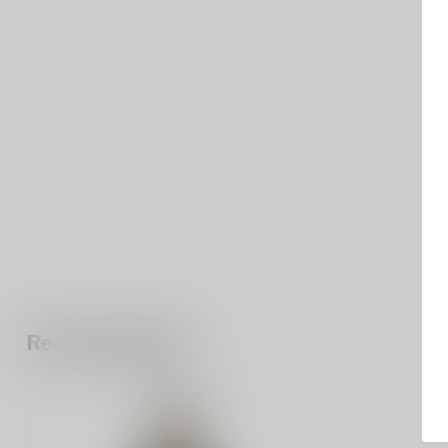
Recent bekeken