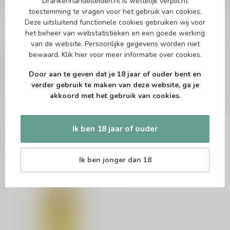
Drankenhandelleiden.nl is wettelijk verplicht
Op voorraad
toestemming te vragen voor het gebruik van cookies.
Deze uitsluitend functionele cookies gebruiken wij voor
het beheer van webstatistieken en een goede werking
Vragen over dit product?
van de website. Persoonlijke gegevens worden niet
bewaard.
Klik hier
voor meer informatie over cookies.
Of heb je hulp nodig bij het bestellen? Twijfel
niet en neem contact met ons op. Dit kan
telefonisch via 071-2400285 of via de e-mail op
Door aan te geven dat je 18 jaar of ouder bent en
info@drankenhandelleiden.nl
. We helpen je
verder gebruik te maken van deze website, ga je
graag!
akkoord met het gebruik van cookies.
Ik ben 18 jaar of ouder
Recent bekeken
Ik ben jonger dan 18