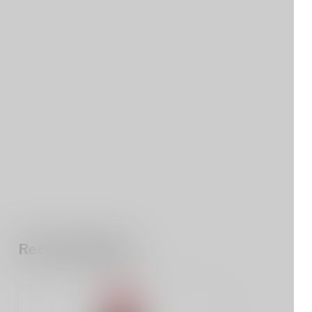
Recent bekeken