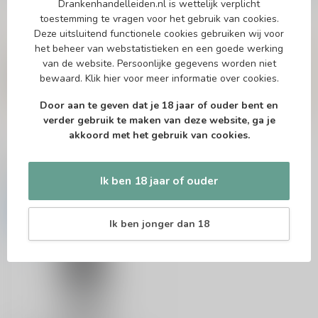
Drankenhandelleiden.nl is wettelijk verplicht
toestemming te vragen voor het gebruik van cookies.
Deze uitsluitend functionele cookies gebruiken wij voor
Vragen over dit product?
het beheer van webstatistieken en een goede werking
Of heb je hulp nodig bij het bestellen? Twijfel
van de website. Persoonlijke gegevens worden niet
niet en neem contact met ons op. Dit kan
bewaard.
Klik hier
voor meer informatie over cookies.
telefonisch via 071-2400285 of via de e-mail op
info@drankenhandelleiden.nl
. We helpen je
Door aan te geven dat je 18 jaar of ouder bent en
graag!
verder gebruik te maken van deze website, ga je
akkoord met het gebruik van cookies.
Recent bekeken
Ik ben 18 jaar of ouder
-21%
Ik ben jonger dan 18