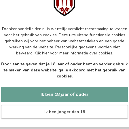
Sie
Je beoordeling toevoegen
Op 
DE
Drankenhandelleiden.nl is wettelijk verplicht toestemming te vragen
De
voor het gebruik van cookies. Deze uitsluitend functionele cookies
gebruiken wij voor het beheer van webstatistieken en een goede
Op 
werking van de website. Persoonlijke gegevens worden niet
bewaard.
Klik hier
voor meer informatie over cookies.
CO
Cor
Door aan te geven dat je 18 jaar of ouder bent en verder gebruik
te maken van deze website, ga je akkoord met het gebruik van
Op 
cookies.
Ik ben 18 jaar of ouder
Ik ben jonger dan 18