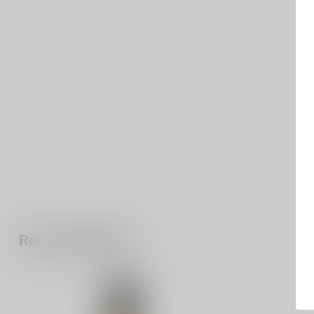
Recent bekeken