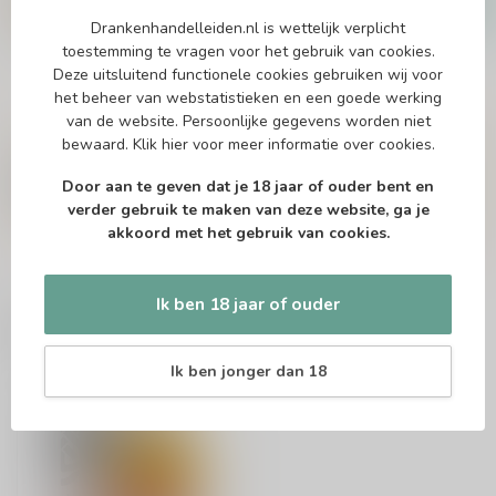
€87,99
Drankenhandelleiden.nl is wettelijk verplicht
Op voorraad
toestemming te vragen voor het gebruik van cookies.
Deze uitsluitend functionele cookies gebruiken wij voor
het beheer van webstatistieken en een goede werking
van de website. Persoonlijke gegevens worden niet
Vragen over dit product?
bewaard.
Klik hier
voor meer informatie over cookies.
Of heb je hulp nodig bij het bestellen? Twijfel
niet en neem contact met ons op. Dit kan
Door aan te geven dat je 18 jaar of ouder bent en
telefonisch via 071-2400285 of via de e-mail op
verder gebruik te maken van deze website, ga je
info@drankenhandelleiden.nl
. We helpen je
graag!
akkoord met het gebruik van cookies.
Ik ben 18 jaar of ouder
Recent bekeken
Ik ben jonger dan 18