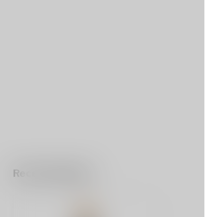
Recent bekeken