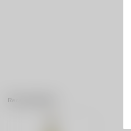
Recent bekeken