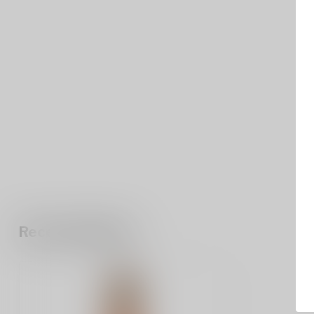
Recent bekeken