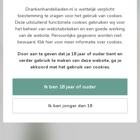
Extra Dry 75cl
€14,95
Drankenhandelleiden.nl is wettelijk verplicht
Op voorraad
toestemming te vragen voor het gebruik van cookies.
Deze uitsluitend functionele cookies gebruiken wij voor
het beheer van webstatistieken en een goede werking
van de website. Persoonlijke gegevens worden niet
Vragen over dit product?
bewaard.
Klik hier
voor meer informatie over cookies.
Of heb je hulp nodig bij het bestellen? Twijfel
niet en neem contact met ons op. Dit kan
Door aan te geven dat je 18 jaar of ouder bent en
telefonisch via 071-2400285 of via de e-mail op
verder gebruik te maken van deze website, ga je
info@drankenhandelleiden.nl
. We helpen je
akkoord met het gebruik van cookies.
graag!
Ik ben 18 jaar of ouder
Recent bekeken
Ik ben jonger dan 18