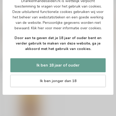
Drankenhandelleiden.nl is wettelijk verplicht
toestemming te vragen voor het gebruik van cookies.
Deze uitsluitend functionele cookies gebruiken wij voor
het beheer van webstatistieken en een goede werking
Vragen over dit product?
van de website. Persoonlijke gegevens worden niet
Of heb je hulp nodig bij het bestellen? Twijfel
bewaard.
Klik hier
voor meer informatie over cookies.
niet en neem contact met ons op. Dit kan
telefonisch via 071-2400285 of via de e-mail op
Door aan te geven dat je 18 jaar of ouder bent en
info@drankenhandelleiden.nl
. We helpen je
graag!
verder gebruik te maken van deze website, ga je
akkoord met het gebruik van cookies.
Recent bekeken
Ik ben 18 jaar of ouder
Ik ben jonger dan 18