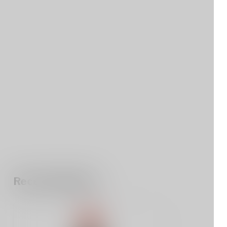
Recent bekeken