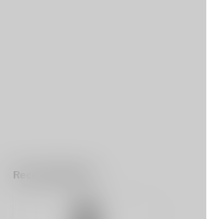
Recent bekeken