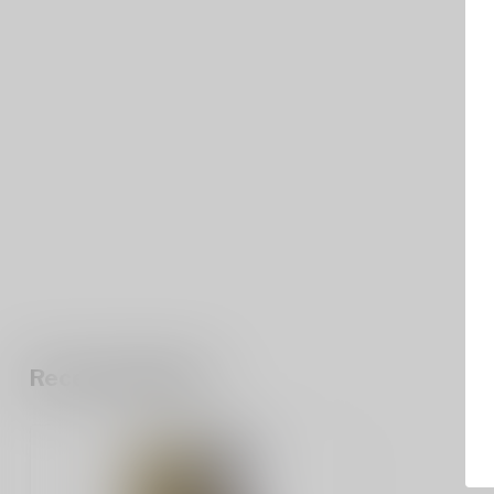
Recent bekeken