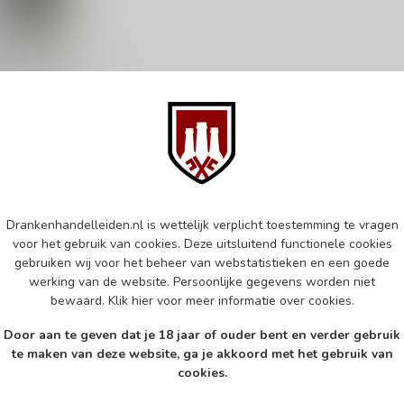
 Classic Cuvée
e wijn
d
Drankenhandelleiden.nl is wettelijk verplicht toestemming te vragen
k
voor het gebruik van cookies. Deze uitsluitend functionele cookies
gebruiken wij voor het beheer van webstatistieken en een goede
werking van de website. Persoonlijke gegevens worden niet
bewaard.
Klik hier
voor meer informatie over cookies.
Door aan te geven dat je 18 jaar of ouder bent en verder gebruik
te maken van deze website, ga je akkoord met het gebruik van
cookies.
Abonneer 