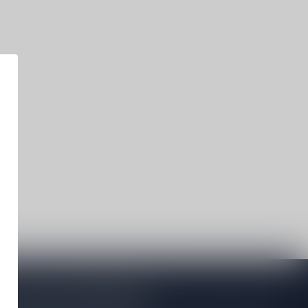
je op onze nieuwsbrief