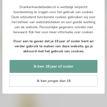
dell'Amore Moscato 20cl
€4,99
Drankenhandelleiden.nl is wettelijk verplicht
Op voorraad
toestemming te vragen voor het gebruik van cookies.
Deze uitsluitend functionele cookies gebruiken wij voor
het beheer van webstatistieken en een goede werking
van de website. Persoonlijke gegevens worden niet
Vragen over dit product?
bewaard.
Klik hier
voor meer informatie over cookies.
Of heb je hulp nodig bij het bestellen? Twijfel
niet en neem contact met ons op. Dit kan
Door aan te geven dat je 18 jaar of ouder bent en
telefonisch via 071-2400285 of via de e-mail op
verder gebruik te maken van deze website, ga je
info@drankenhandelleiden.nl
. We helpen je
akkoord met het gebruik van cookies.
graag!
Ik ben 18 jaar of ouder
Recent bekeken
Ik ben jonger dan 18