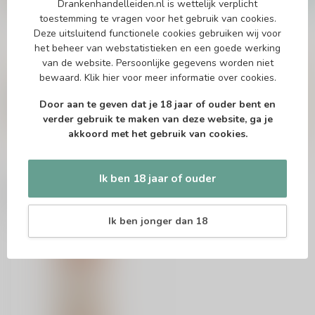
Drankenhandelleiden.nl is wettelijk verplicht
Op voorraad
toestemming te vragen voor het gebruik van cookies.
Deze uitsluitend functionele cookies gebruiken wij voor
het beheer van webstatistieken en een goede werking
van de website. Persoonlijke gegevens worden niet
Vragen over dit product?
bewaard.
Klik hier
voor meer informatie over cookies.
Of heb je hulp nodig bij het bestellen? Twijfel
niet en neem contact met ons op. Dit kan
Door aan te geven dat je 18 jaar of ouder bent en
telefonisch via 071-2400285 of via de e-mail op
info@drankenhandelleiden.nl
. We helpen je
verder gebruik te maken van deze website, ga je
graag!
akkoord met het gebruik van cookies.
Ik ben 18 jaar of ouder
Recent bekeken
Ik ben jonger dan 18