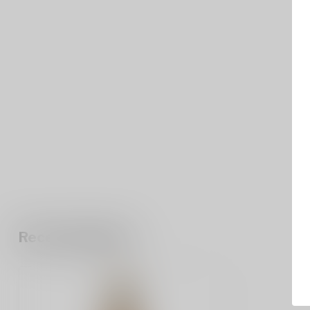
Recent bekeken