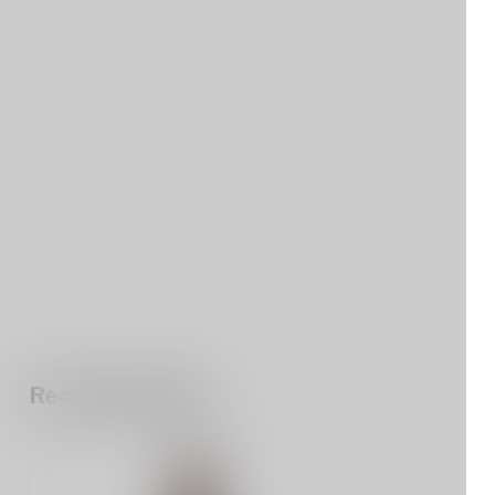
Recent bekeken