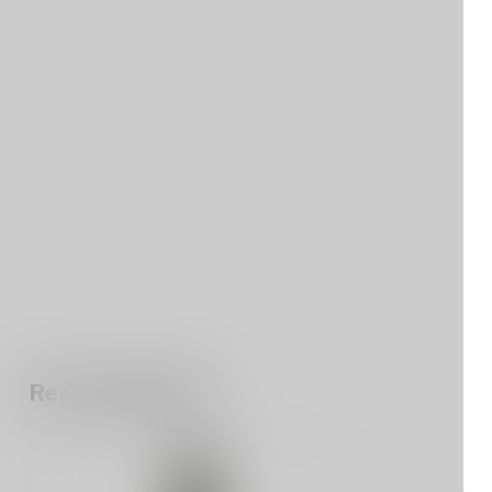
Recent bekeken