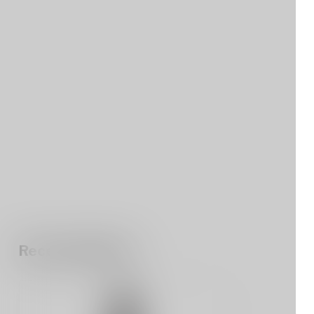
Recent bekeken