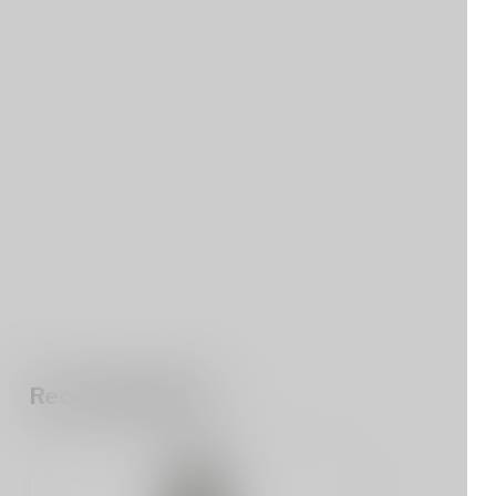
Recent bekeken